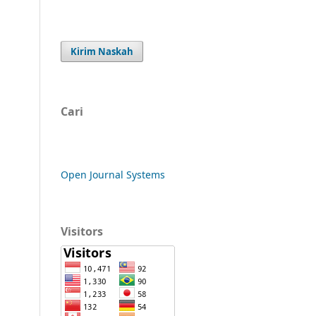
Kirim Naskah
Cari
Open Journal Systems
Visitors